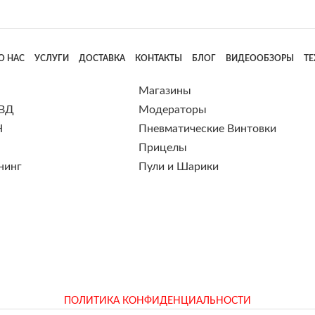
О НАС
УСЛУГИ
ДОСТАВКА
КОНТАКТЫ
БЛОГ
ВИДЕООБЗОРЫ
Т
Магазины
 ВД
Модераторы
Н
Пневматические Винтовки
Прицелы
нинг
Пули и Шарики
ПОЛИТИКА КОНФИДЕНЦИАЛЬНОСТИ