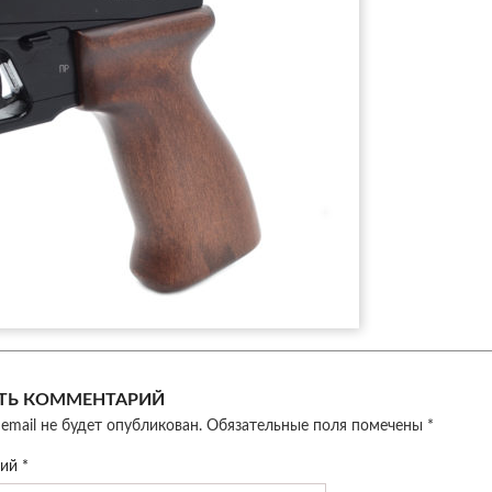
ТЬ КОММЕНТАРИЙ
email не будет опубликован.
Обязательные поля помечены
*
рий
*