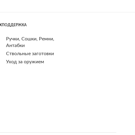
ЕХПОДДЕРЖКА
Ручки, Сошки, Ремни,
Антабки
Ствольные заготовки
Уход за оружием