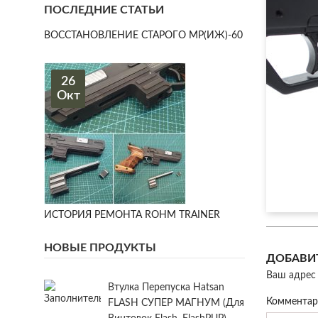
ПОСЛЕДНИЕ СТАТЬИ
ВОССТАНОВЛЕНИЕ СТАРОГО МР(ИЖ)-60
26
Окт
ИСТОРИЯ РЕМОНТА ROHM TRAINER
НОВЫЕ ПРОДУКТЫ
ДОБАВИ
Ваш адрес 
Втулка Перепуска Hatsan
Коммента
FLASH СУПЕР МАГНУМ (для