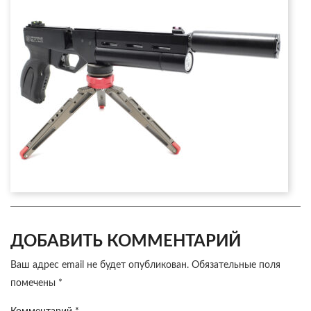
ДОБАВИТЬ КОММЕНТАРИЙ
Ваш адрес email не будет опубликован.
Обязательные поля
помечены
*