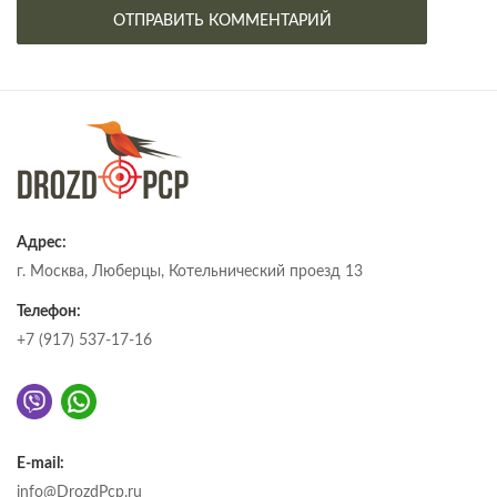
Адрес:
г. Москва, Люберцы, Котельнический проезд 13
Телефон:
+7 (917) 537-17-16
E-mail:
info@DrozdPcp.ru