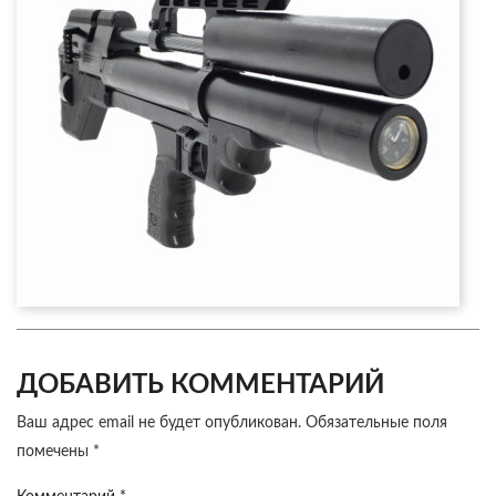
ДОБАВИТЬ КОММЕНТАРИЙ
Ваш адрес email не будет опубликован.
Обязательные поля
помечены
*