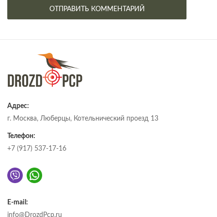
Адрес:
г. Москва, Люберцы, Котельнический проезд 13
Телефон:
+7 (917) 537-17-16
E-mail:
info@DrozdPcp.ru