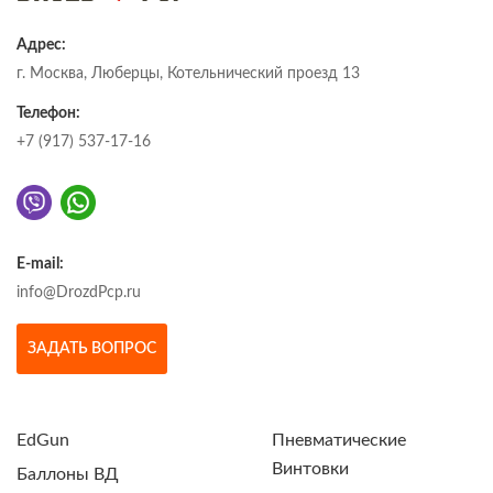
Адрес:
г. Москва, Люберцы, Котельнический проезд 13
Телефон:
+7 (917) 537-17-16
E-mail:
info@DrozdPcp.ru
ЗАДАТЬ ВОПРОС
EdGun
Пневматические
Винтовки
Баллоны ВД