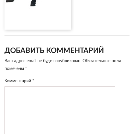
ДОБАВИТЬ КОММЕНТАРИЙ
Ваш адрес email не будет опубликован.
Обязательные поля
помечены
*
Комментарий
*