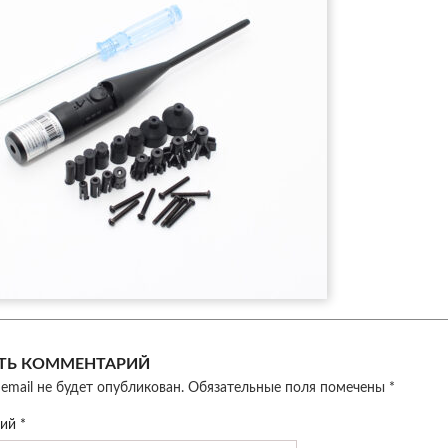
ТЬ КОММЕНТАРИЙ
email не будет опубликован.
Обязательные поля помечены
*
рий
*