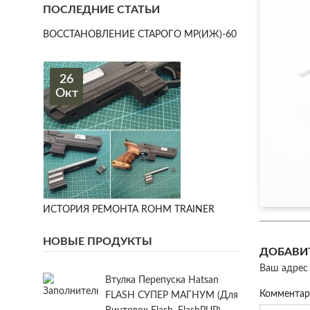
ПОСЛЕДНИЕ СТАТЬИ
ВОССТАНОВЛЕНИЕ СТАРОГО МР(ИЖ)-60
26
Окт
ИСТОРИЯ РЕМОНТА ROHM TRAINER
НОВЫЕ ПРОДУКТЫ
ДОБАВИ
Ваш адрес 
Втулка Перепуска Hatsan
Коммента
FLASH СУПЕР МАГНУМ (для