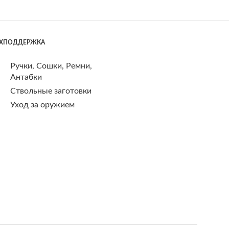
ЕХПОДДЕРЖКА
Ручки, Сошки, Ремни,
Антабки
Ствольные заготовки
Уход за оружием