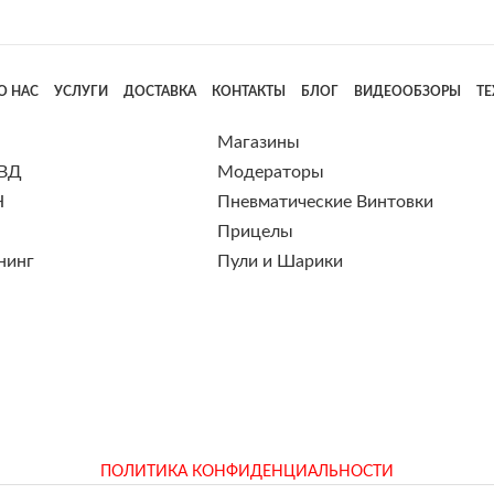
О НАС
УСЛУГИ
ДОСТАВКА
КОНТАКТЫ
БЛОГ
ВИДЕООБЗОРЫ
Т
Магазины
 ВД
Модераторы
Н
Пневматические Винтовки
Прицелы
нинг
Пули и Шарики
ПОЛИТИКА КОНФИДЕНЦИАЛЬНОСТИ