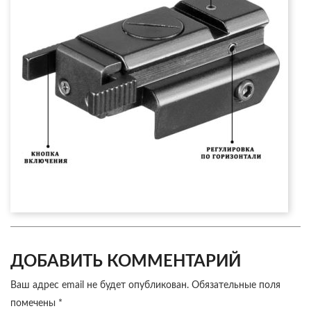
ДОБАВИТЬ КОММЕНТАРИЙ
Ваш адрес email не будет опубликован.
Обязательные поля
помечены
*