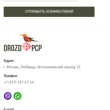
Адрес:
г. Москва, Люберцы, Котельнический проезд 13
Телефон:
+7 (917) 537-17-16
E-mail: