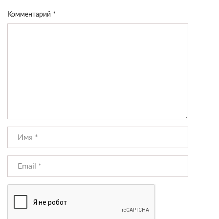
Комментарий
*