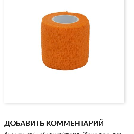
ДОБАВИТЬ КОММЕНТАРИЙ