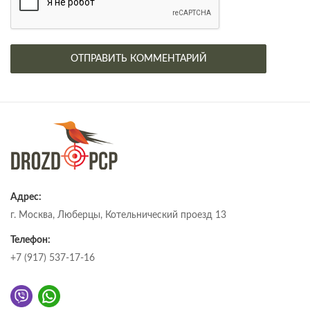
Адрес:
г. Москва, Люберцы, Котельнический проезд 13
Телефон:
+7 (917) 537-17-16