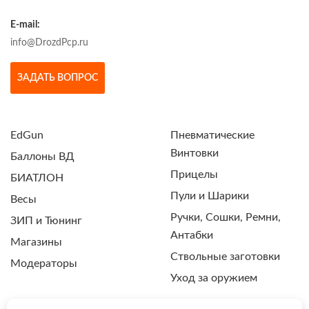
E-mail:
info@DrozdPcp.ru
ЗАДАТЬ ВОПРОС
EdGun
Пневматические
Винтовки
Баллоны ВД
Прицелы
БИАТЛОН
Пули и Шарики
Весы
Ручки, Сошки, Ремни,
ЗИП и Тюнинг
Антабки
Магазины
Ствольные заготовки
Модераторы
Уход за оружием