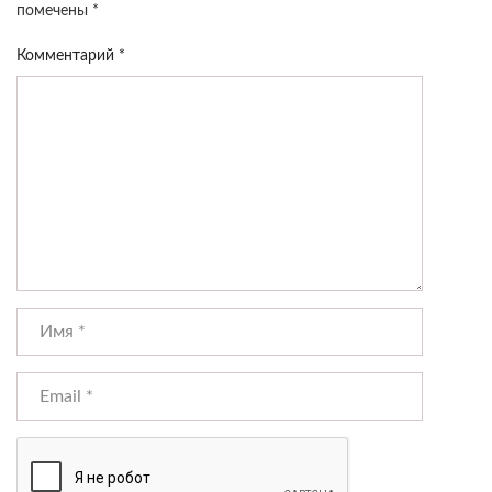
помечены
*
Комментарий
*