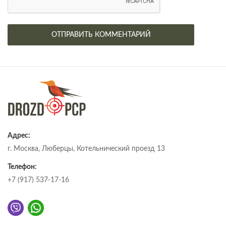
Адрес:
г. Москва, Люберцы, Котельнический проезд 13
Телефон:
+7 (917) 537-17-16