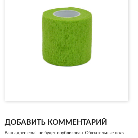
ДОБАВИТЬ КОММЕНТАРИЙ
Ваш адрес email не будет опубликован.
Обязательные поля