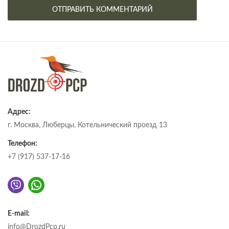
Адрес:
г. Москва, Люберцы, Котельнический проезд 13
Телефон:
+7 (917) 537-17-16
E-mail:
info@DrozdPcp.ru