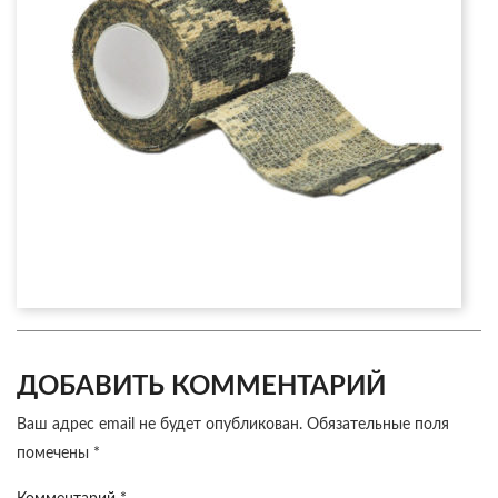
ДОБАВИТЬ КОММЕНТАРИЙ
Ваш адрес email не будет опубликован.
Обязательные поля
помечены
*