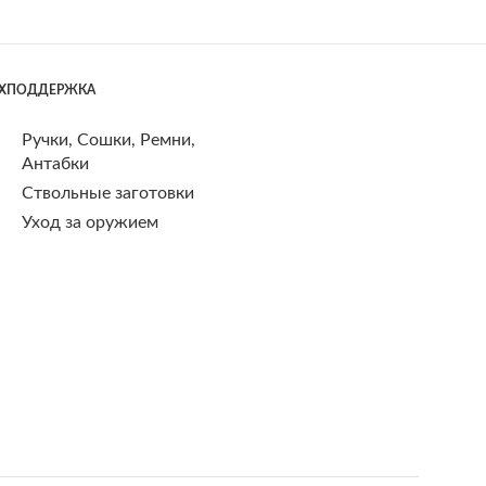
ЕХПОДДЕРЖКА
Ручки, Сошки, Ремни,
Антабки
Ствольные заготовки
Уход за оружием