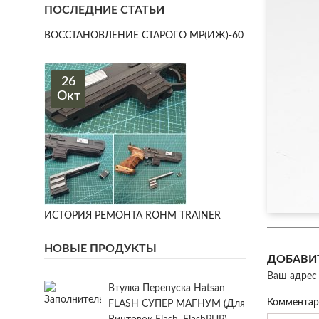
ПОСЛЕДНИЕ СТАТЬИ
ВОССТАНОВЛЕНИЕ СТАРОГО МР(ИЖ)-60
26
Окт
ИСТОРИЯ РЕМОНТА ROHM TRAINER
НОВЫЕ ПРОДУКТЫ
ДОБАВИ
Ваш адрес 
Втулка Перепуска Hatsan
Коммента
FLASH СУПЕР МАГНУМ (для