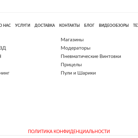
О НАС
УСЛУГИ
ДОСТАВКА
КОНТАКТЫ
БЛОГ
ВИДЕООБЗОРЫ
Т
Магазины
 ВД
Модераторы
Н
Пневматические Винтовки
Прицелы
нинг
Пули и Шарики
ПОЛИТИКА КОНФИДЕНЦИАЛЬНОСТИ