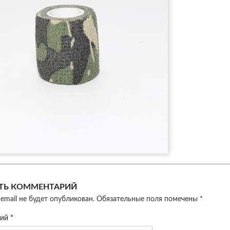
ТЬ КОММЕНТАРИЙ
email не будет опубликован.
Обязательные поля помечены
*
рий
*