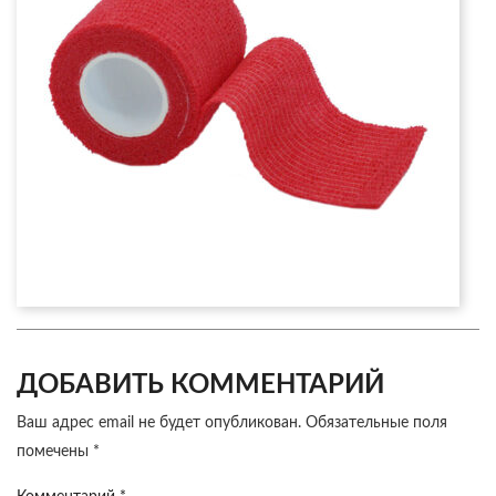
ДОБАВИТЬ КОММЕНТАРИЙ
Ваш адрес email не будет опубликован.
Обязательные поля
помечены
*