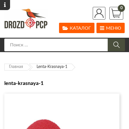
0
КАТАЛОГ
МЕНЮ
Главная
Lenta-Krasnaya-1
lenta-krasnaya-1