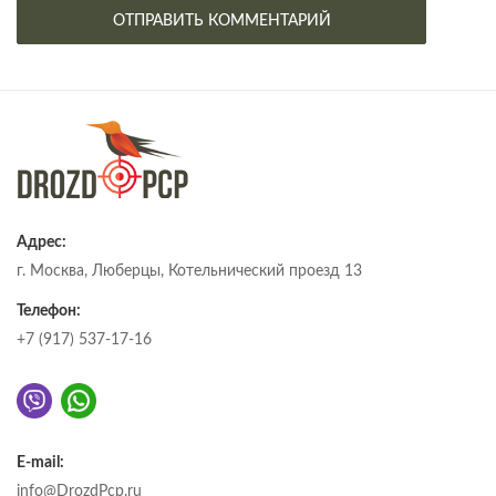
Адрес:
г. Москва, Люберцы, Котельнический проезд 13
Телефон:
+7 (917) 537-17-16
E-mail:
info@DrozdPcp.ru