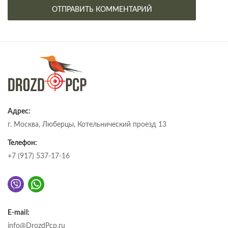
Адрес:
г. Москва, Люберцы, Котельнический проезд 13
Телефон:
+7 (917) 537-17-16
E-mail:
info@DrozdPcp.ru