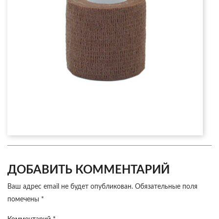
ДОБАВИТЬ КОММЕНТАРИЙ
Ваш адрес email не будет опубликован.
Обязательные поля
помечены
*