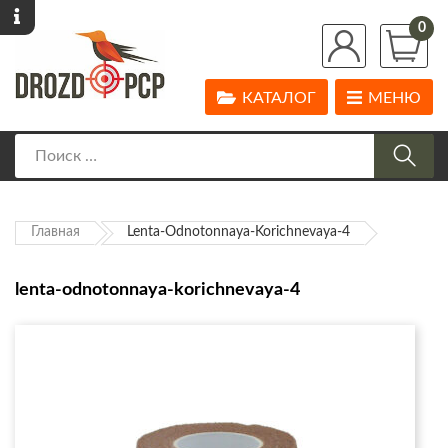
0
КАТАЛОГ
МЕНЮ
Главная
Lenta-Odnotonnaya-Korichnevaya-4
lenta-odnotonnaya-korichnevaya-4