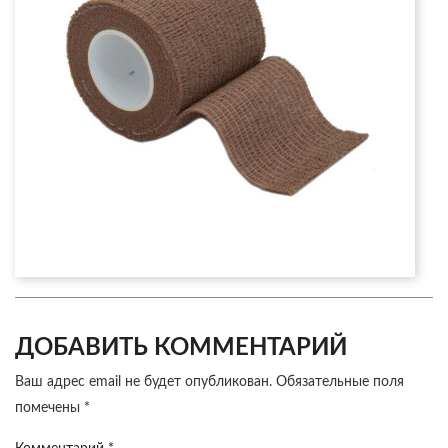
ДОБАВИТЬ КОММЕНТАРИЙ
Ваш адрес email не будет опубликован.
Обязательные поля
помечены
*