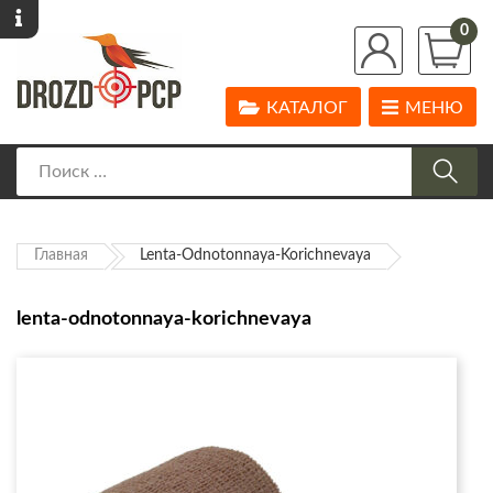
0
КАТАЛОГ
МЕНЮ
Главная
Lenta-Odnotonnaya-Korichnevaya
lenta-odnotonnaya-korichnevaya