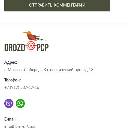
Адрес:
г. Москва, Люберцы, Котельнический проезд 13
Телефон:
+7 (917) 537-17-16
E-mail:
info@DrozdPcp.ru