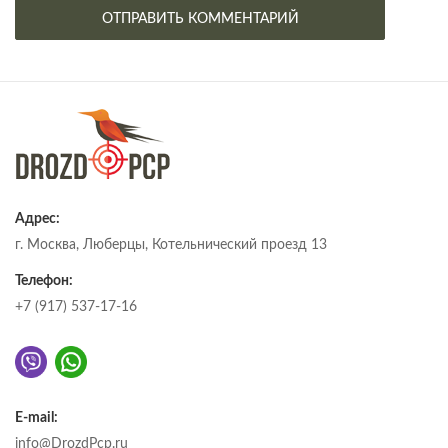
Адрес:
г. Москва, Люберцы, Котельнический проезд 13
Телефон:
+7 (917) 537-17-16
E-mail:
info@DrozdPcp.ru