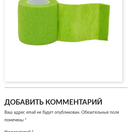
ДОБАВИТЬ КОММЕНТАРИЙ
Ваш адрес email не будет опубликован.
Обязательные поля
помечены
*