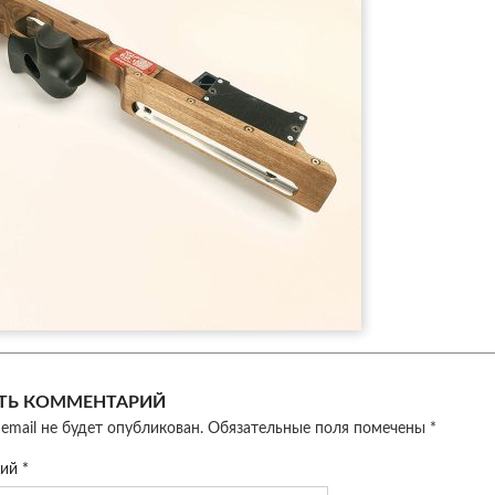
ТЬ КОММЕНТАРИЙ
email не будет опубликован.
Обязательные поля помечены
*
рий
*