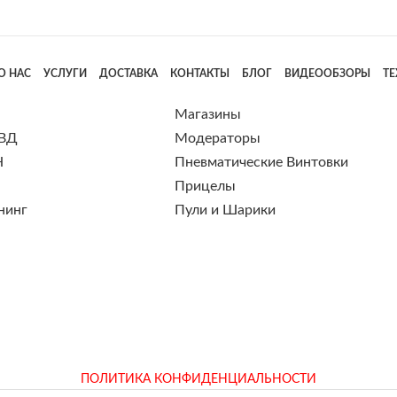
О НАС
УСЛУГИ
ДОСТАВКА
КОНТАКТЫ
БЛОГ
ВИДЕООБЗОРЫ
Т
Магазины
 ВД
Модераторы
Н
Пневматические Винтовки
Прицелы
нинг
Пули и Шарики
ПОЛИТИКА КОНФИДЕНЦИАЛЬНОСТИ