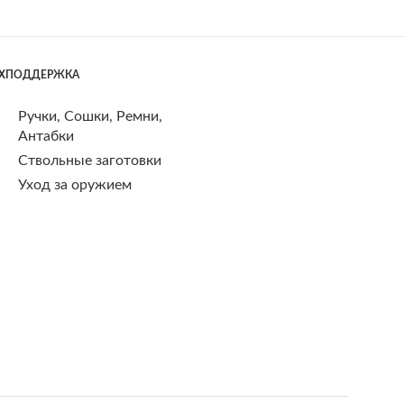
ЕХПОДДЕРЖКА
Ручки, Сошки, Ремни,
Антабки
Ствольные заготовки
Уход за оружием