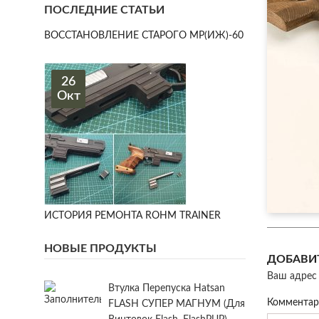
ПОСЛЕДНИЕ СТАТЬИ
ВОССТАНОВЛЕНИЕ СТАРОГО МР(ИЖ)-60
26
Окт
ИСТОРИЯ РЕМОНТА ROHM TRAINER
НОВЫЕ ПРОДУКТЫ
ДОБАВИ
Ваш адрес 
Втулка Перепуска Hatsan
Коммента
FLASH СУПЕР МАГНУМ (для