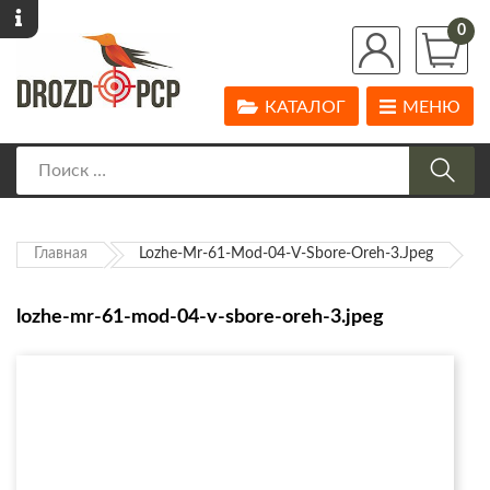
0
КАТАЛОГ
МЕНЮ
Главная
Lozhe-Mr-61-Mod-04-V-Sbore-Oreh-3.jpeg
lozhe-mr-61-mod-04-v-sbore-oreh-3.jpeg