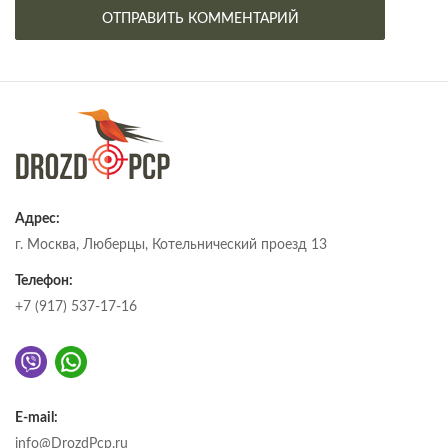
Адрес:
г. Москва, Люберцы, Котельнический проезд 13
Телефон:
+7 (917) 537-17-16
E-mail:
info@DrozdPcp.ru