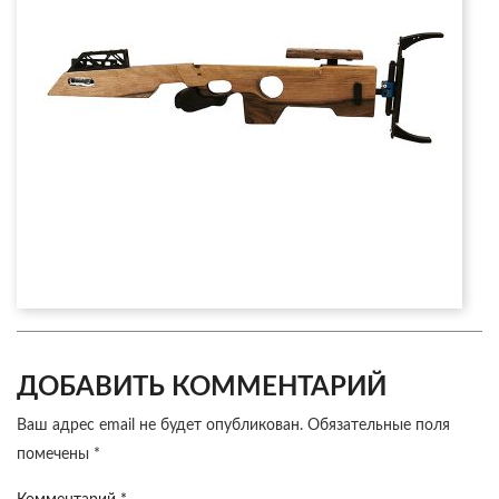
ДОБАВИТЬ КОММЕНТАРИЙ
Ваш адрес email не будет опубликован.
Обязательные поля
помечены
*