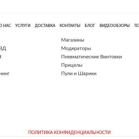
О НАС
УСЛУГИ
ДОСТАВКА
КОНТАКТЫ
БЛОГ
ВИДЕООБЗОРЫ
Т
Магазины
 ВД
Модераторы
Н
Пневматические Винтовки
Прицелы
нинг
Пули и Шарики
ПОЛИТИКА КОНФИДЕНЦИАЛЬНОСТИ