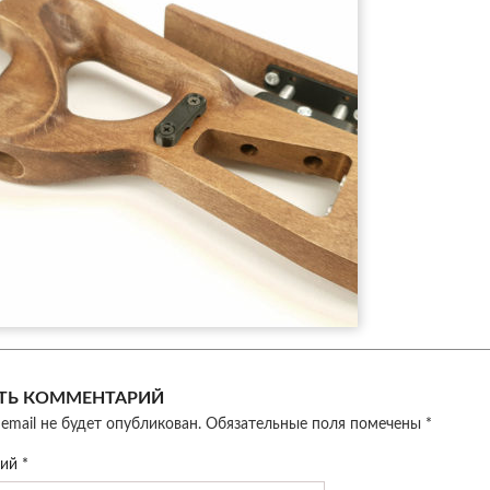
ТЬ КОММЕНТАРИЙ
email не будет опубликован.
Обязательные поля помечены
*
рий
*