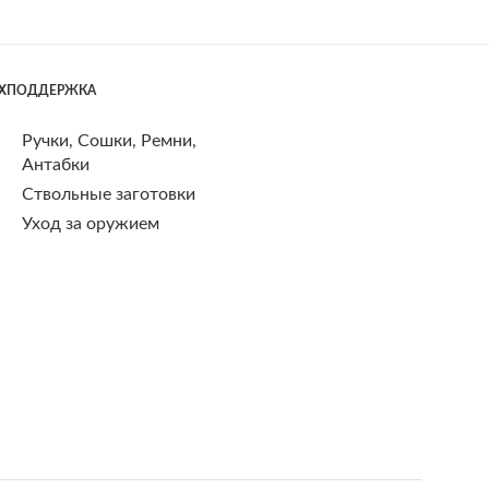
ЕХПОДДЕРЖКА
Ручки, Сошки, Ремни,
Антабки
Ствольные заготовки
Уход за оружием