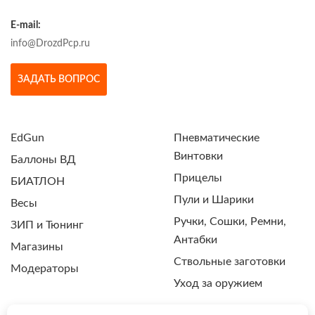
E-mail:
info@DrozdPcp.ru
ЗАДАТЬ ВОПРОС
EdGun
Пневматические
Винтовки
Баллоны ВД
Прицелы
БИАТЛОН
Пули и Шарики
Весы
Ручки, Сошки, Ремни,
ЗИП и Тюнинг
Антабки
Магазины
Ствольные заготовки
Модераторы
Уход за оружием