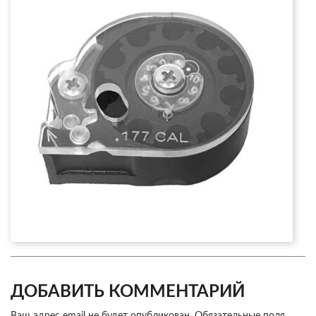
ДОБАВИТЬ КОММЕНТАРИЙ