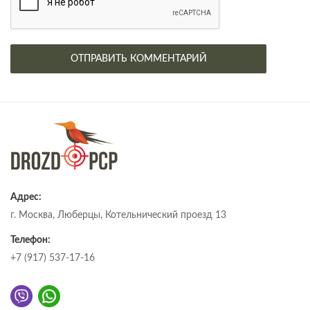
Адрес:
г. Москва, Люберцы, Котельнический проезд 13
Телефон:
+7 (917) 537-17-16