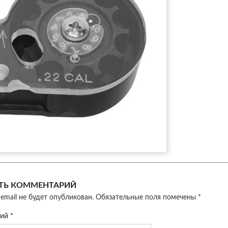
ТЬ КОММЕНТАРИЙ
email не будет опубликован.
Обязательные поля помечены
*
рий
*