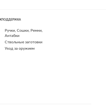
ЕХПОДДЕРЖКА
Ручки, Сошки, Ремни,
Антабки
Ствольные заготовки
Уход за оружием