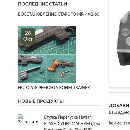
ПОСЛЕДНИЕ СТАТЬИ
ВОССТАНОВЛЕНИЕ СТАРОГО МР(ИЖ)-60
26
Окт
ИСТОРИЯ РЕМОНТА ROHM TRAINER
НОВЫЕ ПРОДУКТЫ
ДОБАВИ
Ваш адрес 
Втулка Перепуска Hatsan
Коммента
FLASH СУПЕР МАГНУМ (для