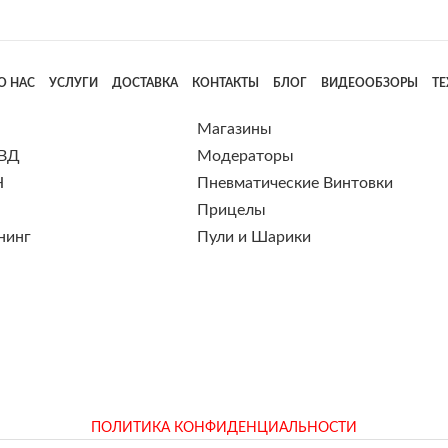
О НАС
УСЛУГИ
ДОСТАВКА
КОНТАКТЫ
БЛОГ
ВИДЕООБЗОРЫ
Т
Магазины
 ВД
Модераторы
Н
Пневматические Винтовки
Прицелы
нинг
Пули и Шарики
ПОЛИТИКА КОНФИДЕНЦИАЛЬНОСТИ