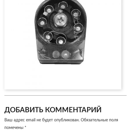
ДОБАВИТЬ КОММЕНТАРИЙ
Ваш адрес email не будет опубликован.
Обязательные поля
помечены
*