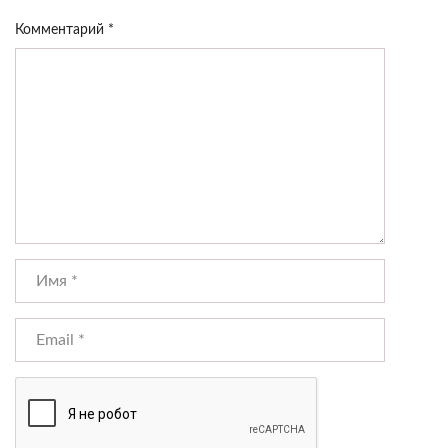
Комментарий
*