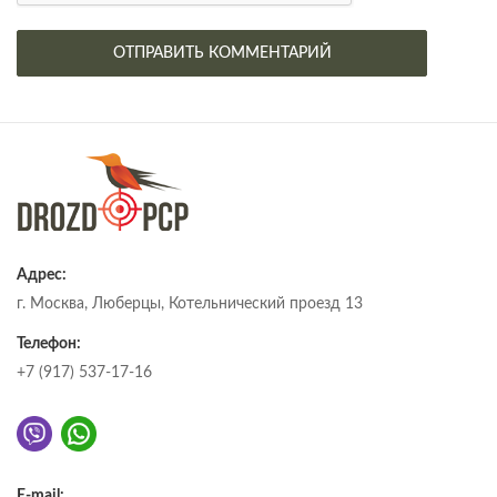
Адрес:
г. Москва, Люберцы, Котельнический проезд 13
Телефон:
+7 (917) 537-17-16
E-mail: