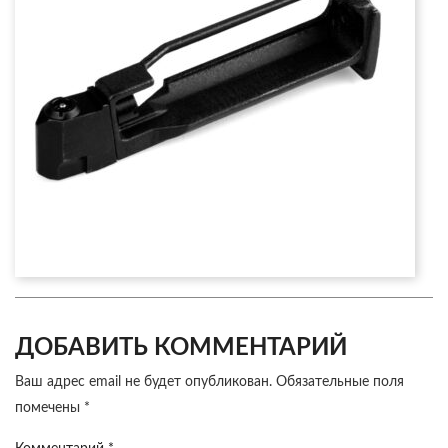
ДОБАВИТЬ КОММЕНТАРИЙ
Ваш адрес email не будет опубликован.
Обязательные поля
помечены
*