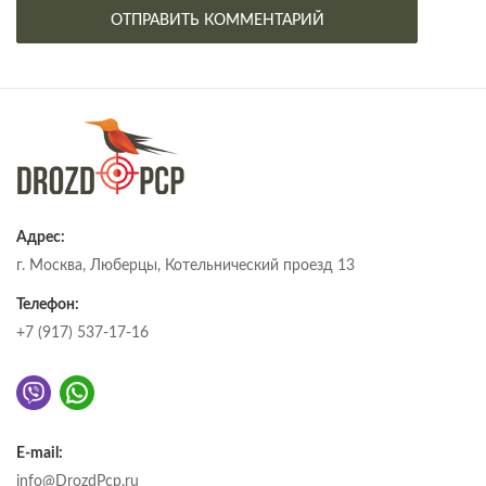
Адрес:
г. Москва, Люберцы, Котельнический проезд 13
Телефон:
+7 (917) 537-17-16
E-mail:
info@DrozdPcp.ru