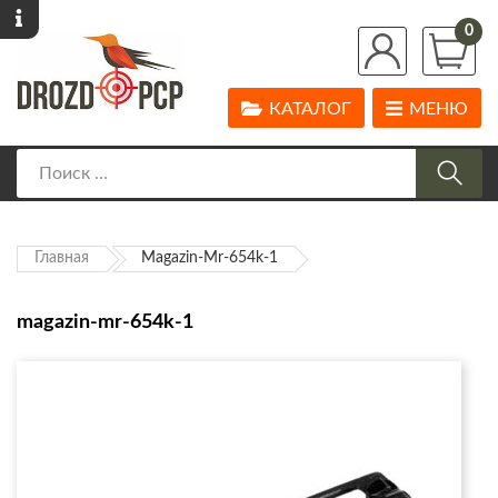
0
КАТАЛОГ
МЕНЮ
Главная
Magazin-Mr-654k-1
magazin-mr-654k-1