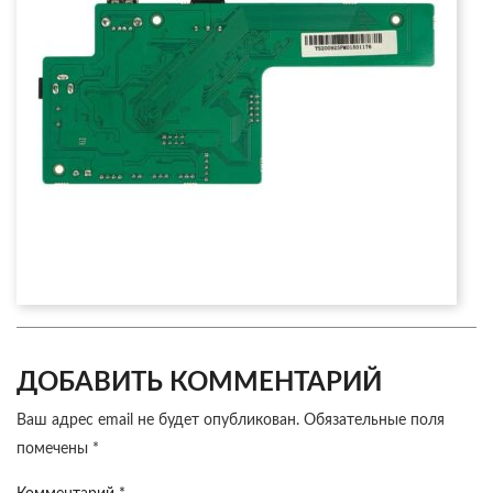
ДОБАВИТЬ КОММЕНТАРИЙ
Ваш адрес email не будет опубликован.
Обязательные поля
помечены
*