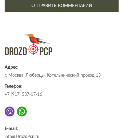
Адрес:
г. Москва, Люберцы, Котельнический проезд 13
Телефон:
+7 (917) 537-17-16
E-mail:
info@DrozdPcp.ru