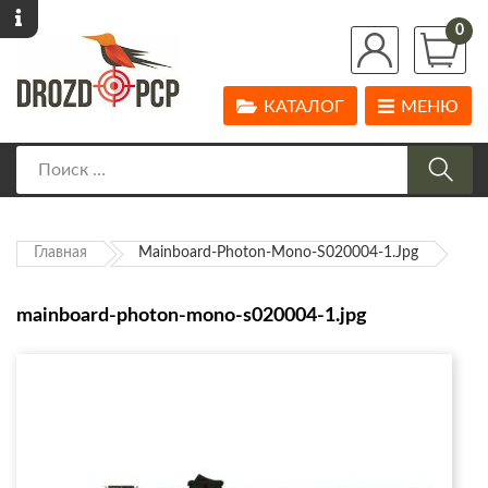
0
КАТАЛОГ
МЕНЮ
Главная
Mainboard-Photon-Mono-S020004-1.jpg
mainboard-photon-mono-s020004-1.jpg