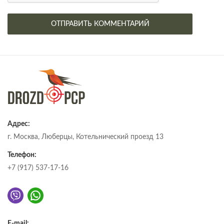
Адрес:
г. Москва, Люберцы, Котельнический проезд 13
Телефон:
+7 (917) 537-17-16
E-mail: