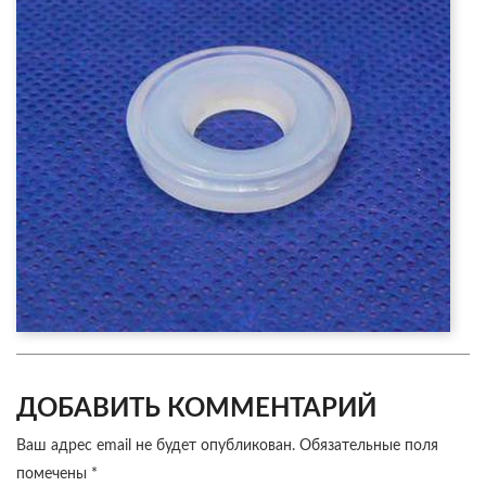
ДОБАВИТЬ КОММЕНТАРИЙ
Ваш адрес email не будет опубликован.
Обязательные поля
помечены
*