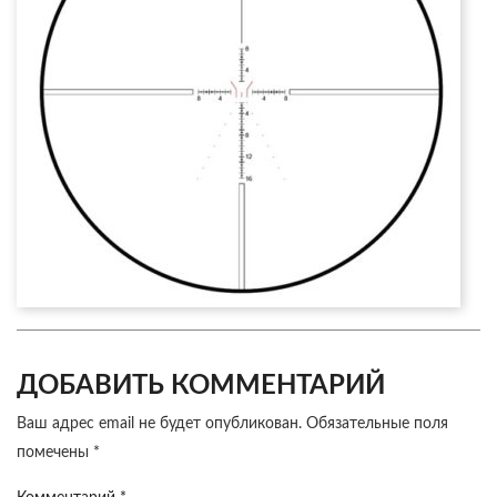
ДОБАВИТЬ КОММЕНТАРИЙ
Ваш адрес email не будет опубликован.
Обязательные поля
помечены
*