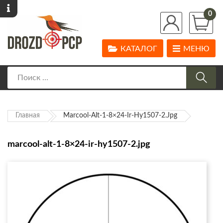
0
КАТАЛОГ
МЕНЮ
Главная
Marcool-Alt-1-8×24-Ir-Hy1507-2.jpg
marcool-alt-1-8×24-ir-hy1507-2.jpg