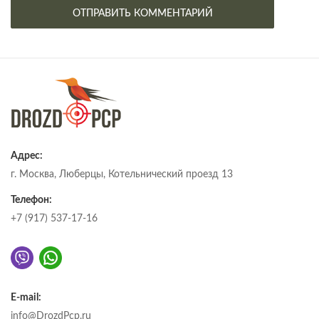
Адрес:
г. Москва, Люберцы, Котельнический проезд 13
Телефон:
+7 (917) 537-17-16
E-mail:
info@DrozdPcp.ru