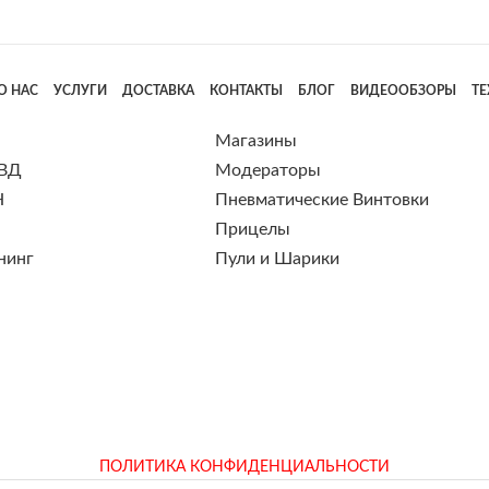
О НАС
УСЛУГИ
ДОСТАВКА
КОНТАКТЫ
БЛОГ
ВИДЕООБЗОРЫ
Т
Магазины
 ВД
Модераторы
Н
Пневматические Винтовки
Прицелы
нинг
Пули и Шарики
ПОЛИТИКА КОНФИДЕНЦИАЛЬНОСТИ