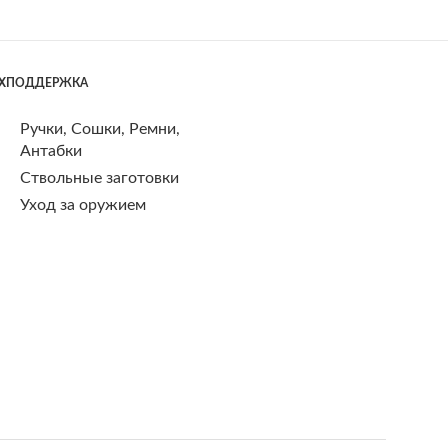
ЕХПОДДЕРЖКА
Ручки, Сошки, Ремни,
Антабки
Ствольные заготовки
Уход за оружием