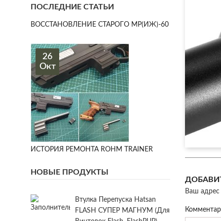
ПОСЛЕДНИЕ СТАТЬИ
ВОССТАНОВЛЕНИЕ СТАРОГО МР(ИЖ)-60
26
Окт
ИСТОРИЯ РЕМОНТА ROHM TRAINER
НОВЫЕ ПРОДУКТЫ
ДОБАВИ
Ваш адрес 
Втулка Перепуска Hatsan
Коммента
FLASH СУПЕР МАГНУМ (для