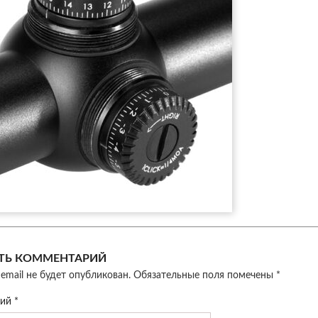
ТЬ КОММЕНТАРИЙ
email не будет опубликован.
Обязательные поля помечены
*
рий
*