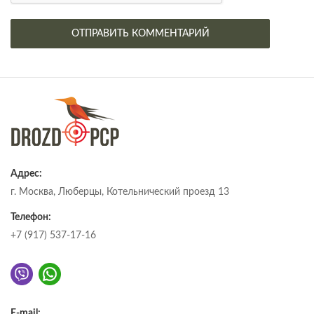
Адрес:
г. Москва, Люберцы, Котельнический проезд 13
Телефон:
+7 (917) 537-17-16
E-mail: