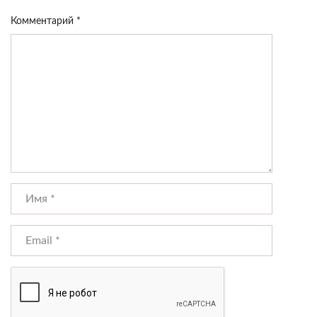
Комментарий
*