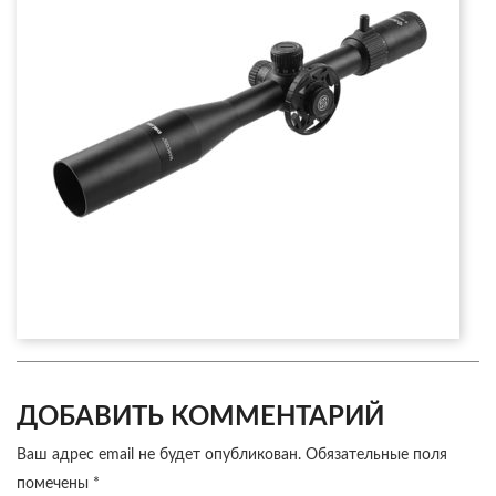
ДОБАВИТЬ КОММЕНТАРИЙ
Ваш адрес email не будет опубликован.
Обязательные поля
помечены
*