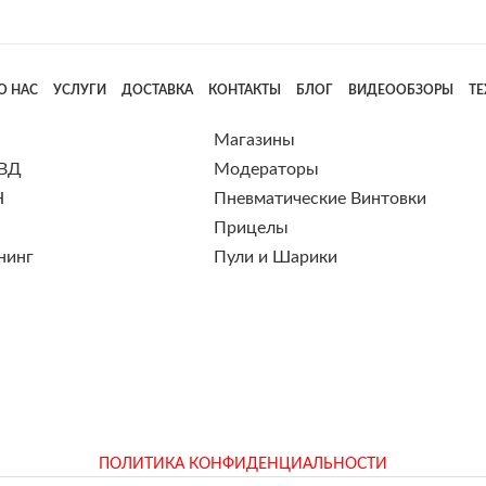
О НАС
УСЛУГИ
ДОСТАВКА
КОНТАКТЫ
БЛОГ
ВИДЕООБЗОРЫ
Т
Магазины
 ВД
Модераторы
Н
Пневматические Винтовки
Прицелы
нинг
Пули и Шарики
ПОЛИТИКА КОНФИДЕНЦИАЛЬНОСТИ