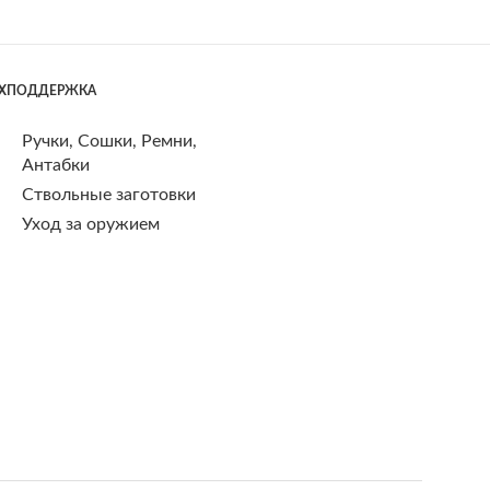
ЕХПОДДЕРЖКА
Ручки, Сошки, Ремни,
Антабки
Ствольные заготовки
Уход за оружием