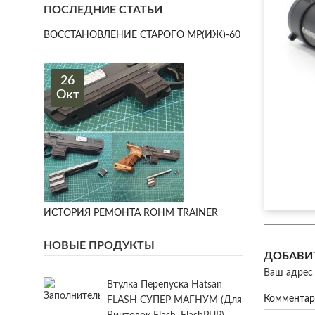
ПОСЛЕДНИЕ СТАТЬИ
ВОССТАНОВЛЕНИЕ СТАРОГО МР(ИЖ)-60
26
Окт
ИСТОРИЯ РЕМОНТА ROHM TRAINER
НОВЫЕ ПРОДУКТЫ
ДОБАВИ
Ваш адрес 
Втулка Перепуска Hatsan
Коммента
FLASH СУПЕР МАГНУМ (для