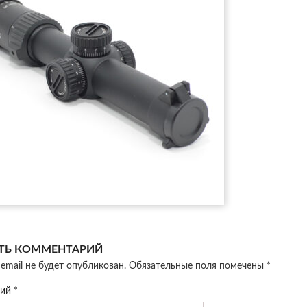
ТЬ КОММЕНТАРИЙ
email не будет опубликован.
Обязательные поля помечены
*
рий
*