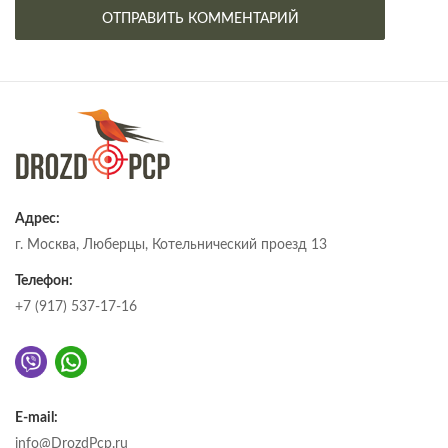
Адрес:
г. Москва, Люберцы, Котельнический проезд 13
Телефон:
+7 (917) 537-17-16
E-mail:
info@DrozdPcp.ru