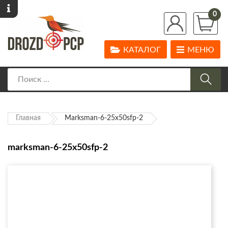
0
КАТАЛОГ
МЕНЮ
Главная
Marksman-6-25x50sfp-2
marksman-6-25x50sfp-2