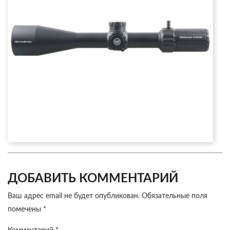
ДОБАВИТЬ КОММЕНТАРИЙ
Ваш адрес email не будет опубликован.
Обязательные поля
помечены
*