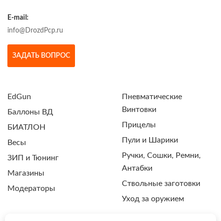
E-mail:
info@DrozdPcp.ru
ЗАДАТЬ ВОПРОС
EdGun
Пневматические
Винтовки
Баллоны ВД
Прицелы
БИАТЛОН
Пули и Шарики
Весы
Ручки, Сошки, Ремни,
ЗИП и Тюнинг
Антабки
Магазины
Ствольные заготовки
Модераторы
Уход за оружием