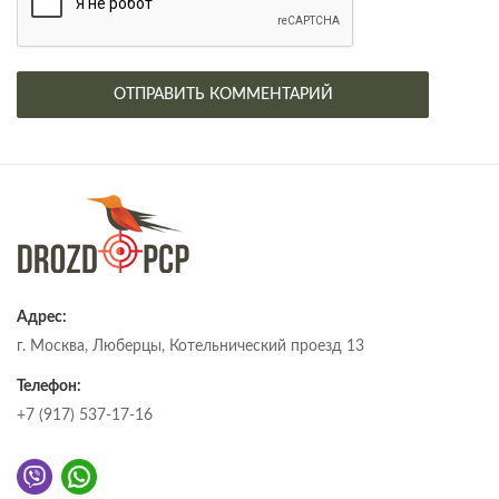
Адрес:
г. Москва, Люберцы, Котельнический проезд 13
Телефон:
+7 (917) 537-17-16