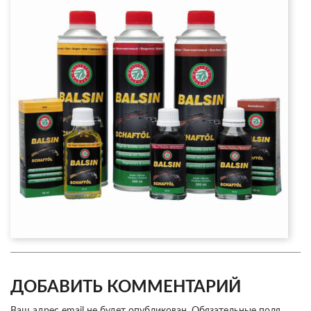
ДОБАВИТЬ КОММЕНТАРИЙ