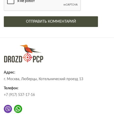
Адрес:
г. Москва, Люберцы, Котельнический проезд 13
Телефон:
+7 (917) 537-17-16