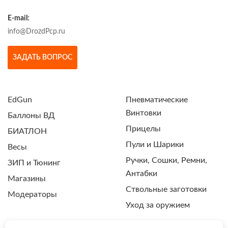
E-mail:
info@DrozdPcp.ru
ЗАДАТЬ ВОПРОС
EdGun
Пневматические
Винтовки
Баллоны ВД
Прицелы
БИАТЛОН
Пули и Шарики
Весы
Ручки, Сошки, Ремни,
ЗИП и Тюнинг
Антабки
Магазины
Ствольные заготовки
Модераторы
Уход за оружием