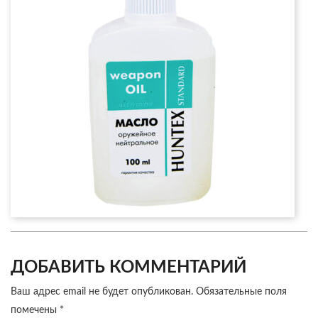
ДОБАВИТЬ КОММЕНТАРИЙ
Ваш адрес email не будет опубликован.
Обязательные поля
помечены
*