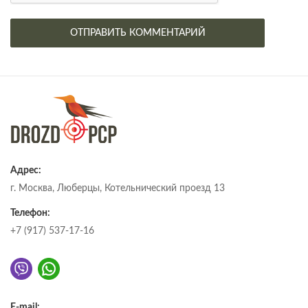
Адрес:
г. Москва, Люберцы, Котельнический проезд 13
Телефон:
+7 (917) 537-17-16
E-mail: