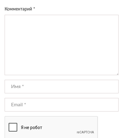
Комментарий
*