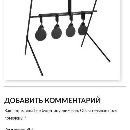
ДОБАВИТЬ КОММЕНТАРИЙ
Ваш адрес email не будет опубликован.
Обязательные поля
помечены
*