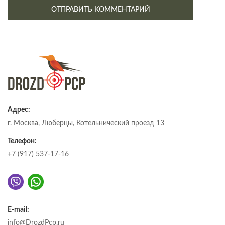
Адрес:
г. Москва, Люберцы, Котельнический проезд 13
Телефон:
+7 (917) 537-17-16
E-mail:
info@DrozdPcp.ru