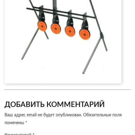
ДОБАВИТЬ КОММЕНТАРИЙ
Ваш адрес email не будет опубликован.
Обязательные поля
помечены
*