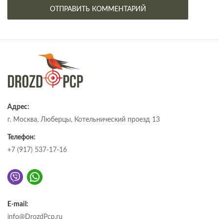
Адрес:
г. Москва, Люберцы, Котельнический проезд 13
Телефон:
+7 (917) 537-17-16
E-mail:
info@DrozdPcp.ru