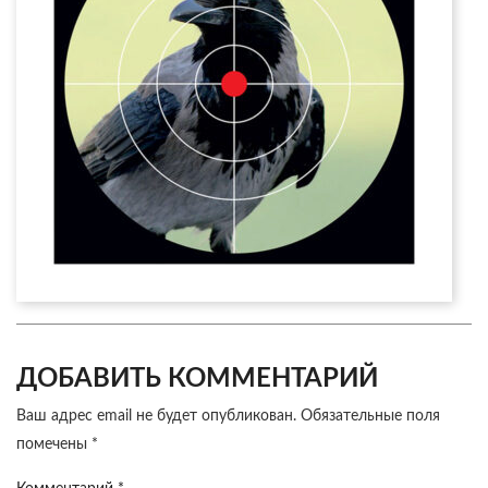
ДОБАВИТЬ КОММЕНТАРИЙ
Ваш адрес email не будет опубликован.
Обязательные поля
помечены
*