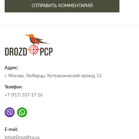
Адрес:
г. Москва, Люберцы, Котельнический проезд 13
Телефон:
+7 (917) 537-17-16
E-mail:
info@DrozdPcp.ru