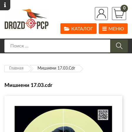
0
КАТАЛОГ
МЕНЮ
Главная
Мишиени 17.03.cdr
Мишиени 17.03.cdr