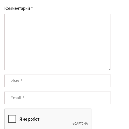
Комментарий
*