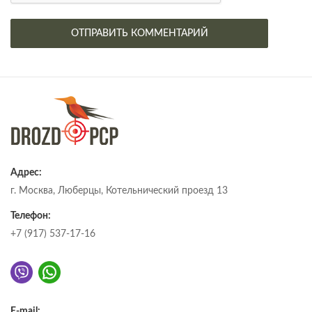
Адрес:
г. Москва, Люберцы, Котельнический проезд 13
Телефон:
+7 (917) 537-17-16
E-mail: