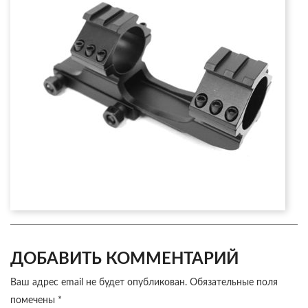
ДОБАВИТЬ КОММЕНТАРИЙ
Ваш адрес email не будет опубликован.
Обязательные поля
помечены
*