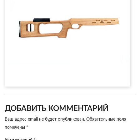
ДОБАВИТЬ КОММЕНТАРИЙ
Ваш адрес email не будет опубликован.
Обязательные поля
помечены
*