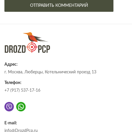
Адрес:
г. Москва, Люберцы, Котельнический проезд 13
Телефон:
+7 (917) 537-17-16
E-mail:
info@DrozdPcp.ru