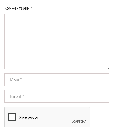
Комментарий
*