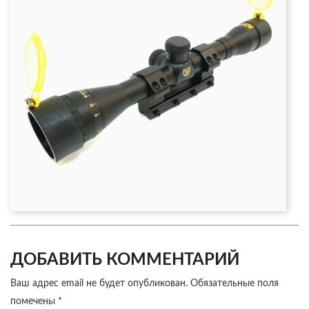
ДОБАВИТЬ КОММЕНТАРИЙ
Ваш адрес email не будет опубликован.
Обязательные поля
помечены
*