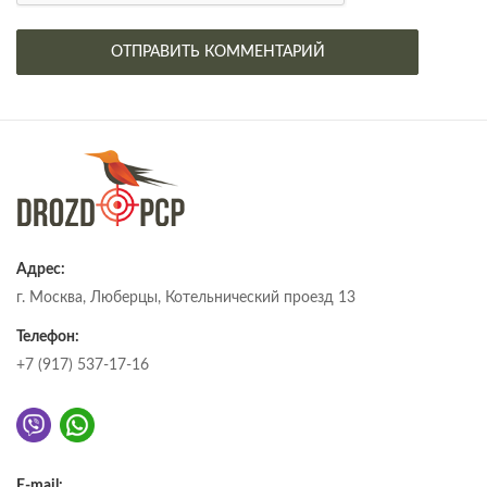
Адрес:
г. Москва, Люберцы, Котельнический проезд 13
Телефон:
+7 (917) 537-17-16
E-mail: