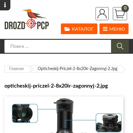
0
КАТАЛОГ
МЕНЮ
Главная
Opticheskij-Priczel-2-8x20ir-Zagonnyj-2.jpg
opticheskij-priczel-2-8x20ir-zagonnyj-2.jpg