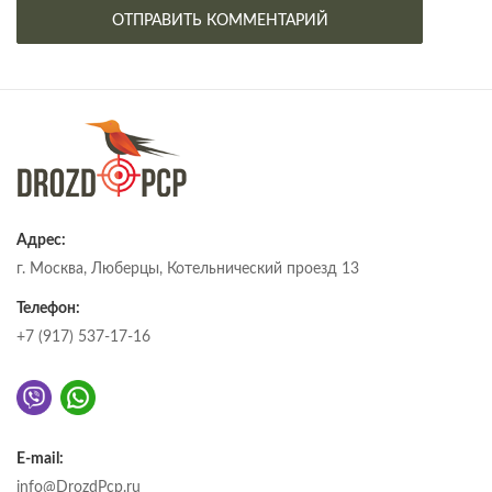
Адрес:
г. Москва, Люберцы, Котельнический проезд 13
Телефон:
+7 (917) 537-17-16
E-mail:
info@DrozdPcp.ru