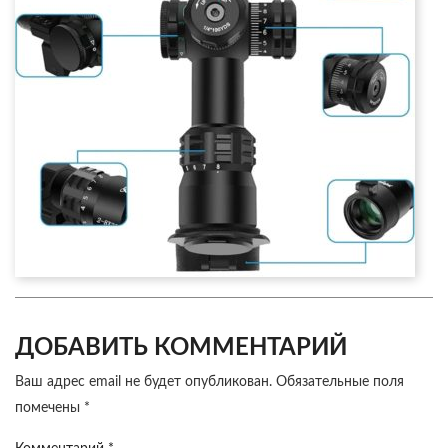
ДОБАВИТЬ КОММЕНТАРИЙ
Ваш адрес email не будет опубликован.
Обязательные поля
помечены
*