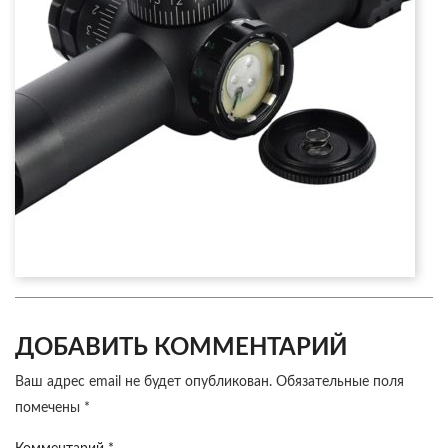
ДОБАВИТЬ КОММЕНТАРИЙ
Ваш адрес email не будет опубликован.
Обязательные поля
помечены
*