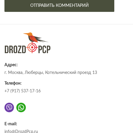
Адрес:
г. Москва, Люберцы, Котельнический проезд 13
Телефон:
+7 (917) 537-17-16
E-mail:
info@DrozdPcp.ru