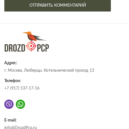
Адрес:
г. Москва, Люберцы, Котельнический проезд 13
Телефон:
+7 (917) 537-17-16
E-mail:
info@DrozdPcp.ru