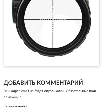
ДОБАВИТЬ КОММЕНТАРИЙ
Ваш адрес email не будет опубликован.
Обязательные поля
помечены
*