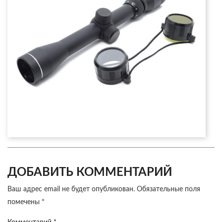
ДОБАВИТЬ КОММЕНТАРИЙ
Ваш адрес email не будет опубликован.
Обязательные поля
помечены
*