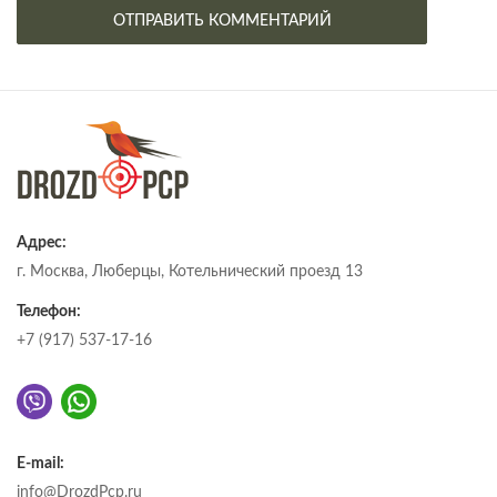
Адрес:
г. Москва, Люберцы, Котельнический проезд 13
Телефон:
+7 (917) 537-17-16
E-mail:
info@DrozdPcp.ru