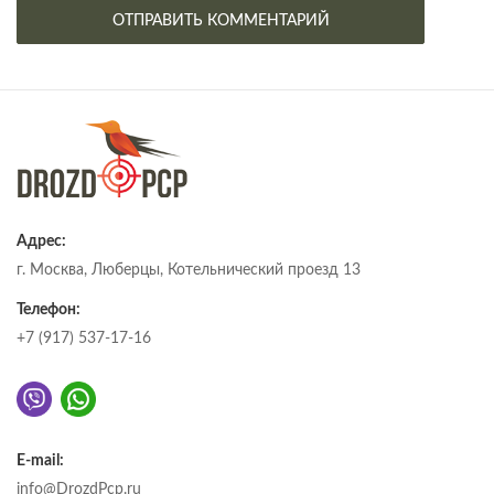
Адрес:
г. Москва, Люберцы, Котельнический проезд 13
Телефон:
+7 (917) 537-17-16
E-mail:
info@DrozdPcp.ru