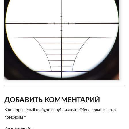
ДОБАВИТЬ КОММЕНТАРИЙ
Ваш адрес email не будет опубликован.
Обязательные поля
помечены
*