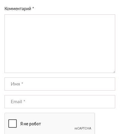
Комментарий
*