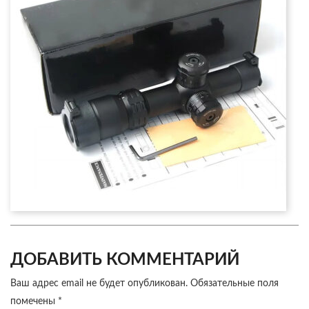
ДОБАВИТЬ КОММЕНТАРИЙ
Ваш адрес email не будет опубликован.
Обязательные поля
помечены
*