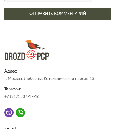
Адрес:
г. Москва, Люберцы, Котельнический проезд 13
Телефон:
+7 (917) 537-17-16
E-mail: