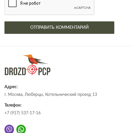
Адрес:
г. Москва, Люберцы, Котельнический проезд 13
Телефон:
+7 (917) 537-17-16