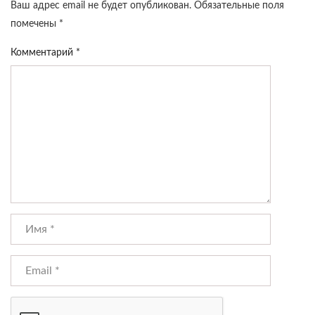
Ваш адрес email не будет опубликован.
Обязательные поля
помечены
*
Комментарий
*