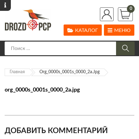
0
КАТАЛОГ
МЕНЮ
Главная
Org_0000s_0001s_0000_2a.jpg
org_0000s_0001s_0000_2a.jpg
ДОБАВИТЬ КОММЕНТАРИЙ