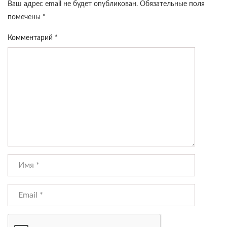
Ваш адрес email не будет опубликован.
Обязательные поля
помечены
*
Комментарий
*