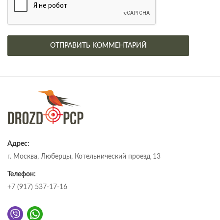
Адрес:
г. Москва, Люберцы, Котельнический проезд 13
Телефон:
+7 (917) 537-17-16