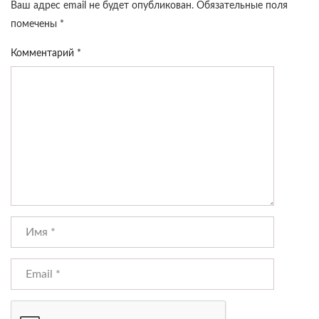
Ваш адрес email не будет опубликован.
Обязательные поля
помечены
*
Комментарий
*