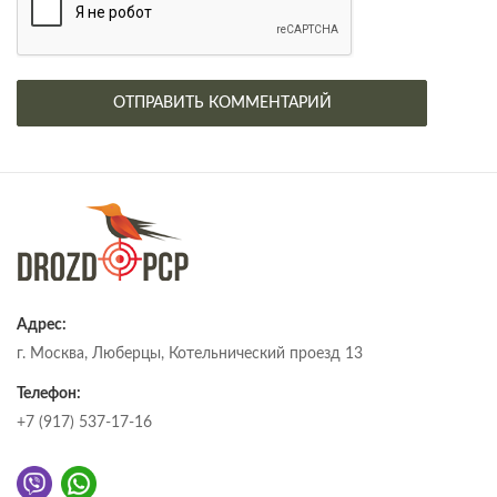
Адрес:
г. Москва, Люберцы, Котельнический проезд 13
Телефон:
+7 (917) 537-17-16