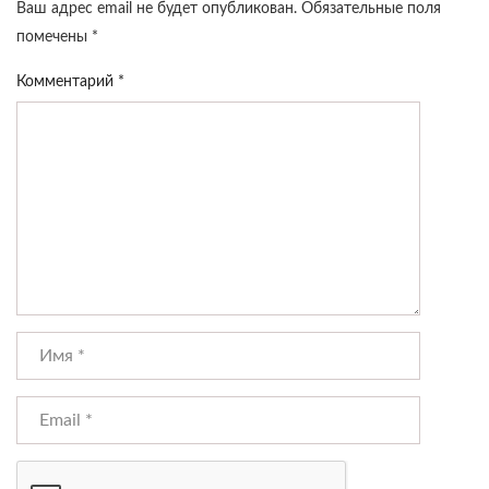
Ваш адрес email не будет опубликован.
Обязательные поля
помечены
*
Комментарий
*