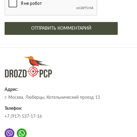
Адрес:
г. Москва, Люберцы, Котельнический проезд 13
Телефон:
+7 (917) 537-17-16