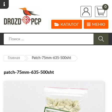
0
КАТАЛОГ
МЕНЮ
Главная
Patch-75mm-635-500sht
patch-75mm-635-500sht