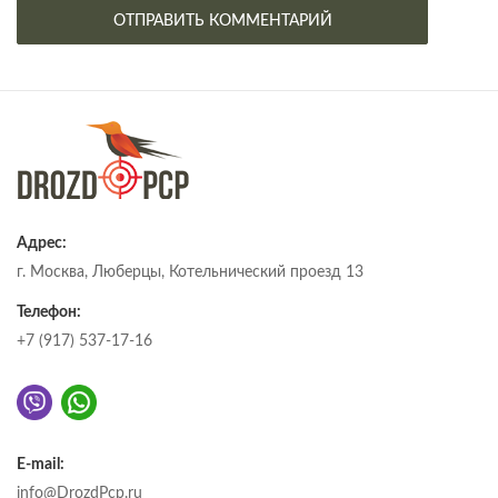
Адрес:
г. Москва, Люберцы, Котельнический проезд 13
Телефон:
+7 (917) 537-17-16
E-mail:
info@DrozdPcp.ru