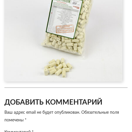
ДОБАВИТЬ КОММЕНТАРИЙ
Ваш адрес email не будет опубликован.
Обязательные поля
помечены
*