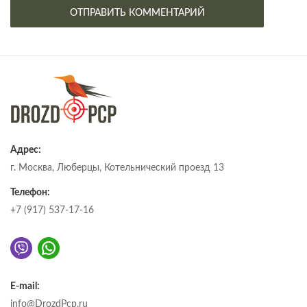
Адрес:
г. Москва, Люберцы, Котельнический проезд 13
Телефон:
+7 (917) 537-17-16
E-mail:
info@DrozdPcp.ru