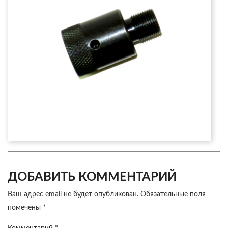
ДОБАВИТЬ КОММЕНТАРИЙ
Ваш адрес email не будет опубликован.
Обязательные поля
помечены
*