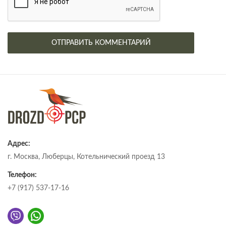
Адрес:
г. Москва, Люберцы, Котельнический проезд 13
Телефон:
+7 (917) 537-17-16