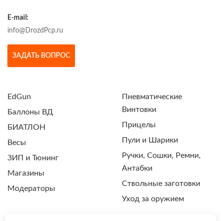
E-mail:
info@DrozdPcp.ru
ЗАДАТЬ ВОПРОС
EdGun
Пневматические
Винтовки
Баллоны ВД
Прицелы
БИАТЛОН
Пули и Шарики
Весы
Ручки, Сошки, Ремни,
ЗИП и Тюнинг
Антабки
Магазины
Ствольные заготовки
Модераторы
Уход за оружием