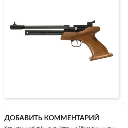
ДОБАВИТЬ КОММЕНТАРИЙ